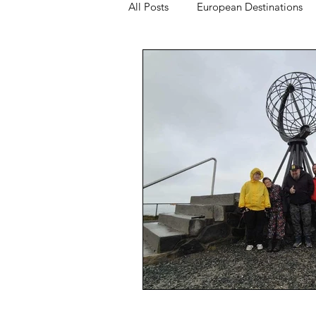
All Posts
European Destinations