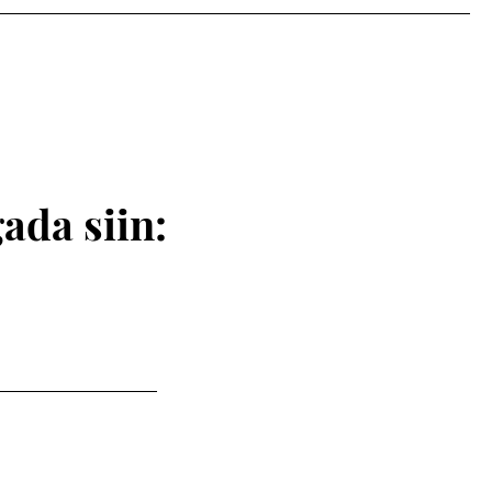
ada siin: